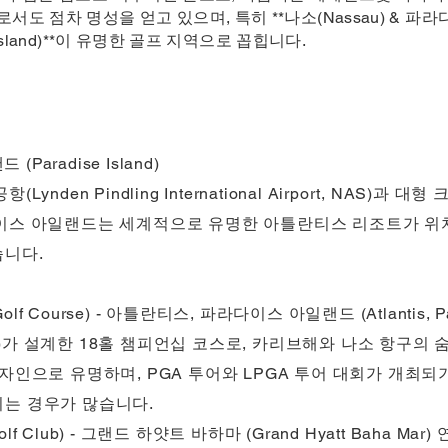
점차 명성을 얻고 있으며, 특히 **나소(Nassau) & 파라다이스 
 Island)**이 유명한 골프 지역으로 꼽힙니다.
Paradise Island)
nden Pindling International Airport, NAS)
이스 아일랜드는 세계적으로 유명한 아틀란티스 리조트가 위치
습니다.
lf Course) - 아틀란티스, 파라다이스 아일랜드 (Atlantis, Par
opf)가 설계한 18홀 챔피언십 코스로, 카리브해와 나소 항구의
자인으로 유명하며, PGA 투어와 LPGA 투어 대회가 개최
는 경우가 많습니다.
lf Club) - 그랜드 하얏트 바하마 (Grand Hyatt Baha Mar)