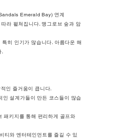
ndals Emerald Bay) 연계
을 따라 펼쳐집니다. 맹그로브 숲과 암
 특히 인기가 많습니다. 아름다운 해
.
각적인 즐거움이 큽니다.
계적인 설계가들이 만든 코스들이 많습
브 패키지를 통해 편리하게 골프와
액티비티와 엔터테인먼트를 즐길 수 있