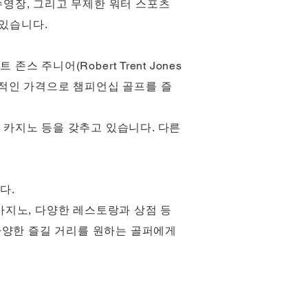
수영장, 그리고 무제한 워터 스포츠
 있습니다.
존스 주니어(Robert Trent Jones
리적인 가격으로 챔피언십 골프를 즐
 카지노 등을 갖추고 있습니다. 다른
다.
 카지노, 다양한 레스토랑과 상점 등
다양한 즐길 거리를 원하는 골퍼에게