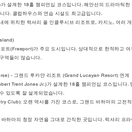
laus)가 설계한 18홀 챔피언십 코스입니다. 해안선의 드라마틱
니다. 클럽하우스와 연습 시설도 최고급입니다.
내에 위치한 럭셔리 올 인클루시브 리조트로, 카지노, 여러 개
land)
리포트(Freeport)가 주요 도시입니다. 상대적으로 한적하고
 구역들이 많습니다.
urse) - 그랜드 루카얀 리조트 (Grand Lucayan Resort) 연계
ert Trent Jones Jr.)가 설계한 18홀 챔피언십 코스입
 수 있도록 잘 설계되었습니다.
untry Club): 오랜 역사를 가진 코스로, 그랜드 바하마의 
마는 바하마의 청정 자연을 그대로 간직한 곳입니다. 럭셔리 프