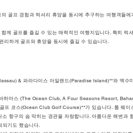
고의 골프 경험과 럭셔리 휴양을 동시에 추구하는 여행객들에
함께 골프를 즐길 수 있는 매력적인 여행지입니다. 특히 럭셔리
많아 편리하게 골프와 휴양을 동시에 즐길 수 있습니다.
sau) & 파라다이스 아일랜드(Paradise Island)**와 엑
스 (The Ocean Club, A Four Seasons Resort, B
 코스(Ocean Club Golf Course)**가 있습니다. 톰 웨이
나소 항구의 숨 막히는 경관을 자랑합니다. 아름다운 해변과 
개최되기도 했습니다.