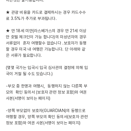
하는것은 불가능합니다.
★ 관광 비용을 카드로 결제하시는 경우 카드수수
료 3.5%가 추가로 부과됩니다.
★ 만 18세 미만(라스베가스의 경우 만 21세 이상
만 호텔 체크인이 가능 합니다)의 미성년자의 경우
서류없이 혼자 여행할수 없습니다 .보호자가 동행
할 경우 미국 내 여행은 가능합니다. 단 아래와 같
은 서류가 필요합니다.
(몇몇 국가는 입국시 입국 심사관의 결정에 의해 입
국이 거절 될 수도 있습니다.)
-부모 중 한명과 여행시, 동행하지 않는 다른쪽 부
모의 확인 동의서 (보호자 관련 정보 포함)와 여권
사본(서명이 보이는 페이지)
-양쪽 부모없이 보호자(GUARDIAN)의 동행으로
여행할 경우, 양쪽 부모의 확인 동의서(보호자 관련
정보 포함)와 여권 사본(서명이 보이는 페이지)