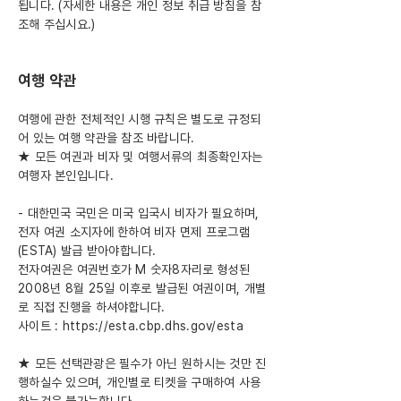
됩니다. (자세한 내용은 개인 정보 취급 방침을 참
조해 주십시요.)
여행 약관
여행에 관한 전체적인 시행 규칙은 별도로 규정되
어 있는 여행 약관을 참조 바랍니다.
★ 모든 여권과 비자 및 여행서류의 최종확인자는
여행자 본인입니다.
- 대한민국 국민은 미국 입국시 비자가 필요하며,
전자 여권 소지자에 한하여 비자 면제 프로그램
(ESTA) 발급 받아야합니다.
전자여권은 여권번호가 M 숫자8자리로 형성된
2008년 8월 25일 이후로 발급된 여권이며, 개별
로 직접 진행을 하셔야합니다.
사이트 : https://esta.cbp.dhs.gov/esta
★ 모든 선택관광은 필수가 아닌 원하시는 것만 진
행하실수 있으며, 개인별로 티켓을 구매하여 사용