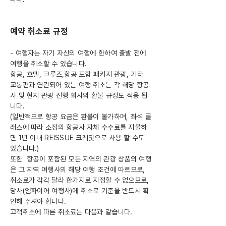
예약 취소료 규정
- 여행자는 자기 자신의 여행에 한하여 출발 전에
여행을 취소할 수 있습니다.
항공, 호텔, 크루즈,항공 포함 패키지 관광, 기타
교통편과 연관되어 있는 여행 취소는 각 해당 항공
사 및 현지 관광 진행 회사의 환불 규정도 적용 됩
니다.
(일반적으로 항공 요금은 환불이 불가하며, 좌석 클
래스에 따라 소정의 항공사 자체 수수료를 지불하
면 1년 이내 REISSUE 크레딧으로 사용 할 수도
있습니다.)
또한 항공이 포함된 모든 지역의 관광 상품의 여행
은 그 지역 여행사의 해당 여행 조건에 따르므로,
취소료가 각각 달라 한가지로 지정할 수 없으므로,
당사(엠파이어 여행사)에 취소료 기준을 반드시 확
인해 주셔야 합니다.
고객취소에 따른 취소료는 다음과 같습니다.