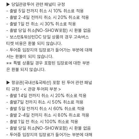
► 당일관광투어 관련 패널티 규정
- 출발 5일 전까지 취소 시 10% 취소료 적용
- 출발 2-4일 전까지 취소 시 20% 취소료 적용
- 출발 1일 전 취소 시 30% 취소료 적용
- 출발 당일 취소(NO-SHOW포함) 시 환불 없음
- 보스턴&워싱턴DC 당일 상품의 경우 고속버스
티켓 비용은 환불 되지 않습니다.
- 투어중 입장지의 입장료가 들어가는 부분에 대해
서는 환불이 되지 않습니다.
※※ 특별 상품일 경우 포함된 입장료에 대한 부분
은 환불 되지 않습니다.
► 항공권(국내선&국제선) 포함 된 투어 관련 패널
티 규정 - < 관광 투어피 부분 >
- 출발 14일 전까지 취소 시 20% 취소료 적용
- 출발7일 전까지 취소 시 50% 취소료 적용
- 출발 5일 전까지 취소 시 60% 취소료 적용
- 출발 2-4일 전까지 취소 시 80% 취소료 적용
- 출발 1일 전 취소 시 100% 취소료 적용
- 출발 당일 취소(NO-SHOW포함) 시 환불 없음
- 투어중 입장지의 입장료가 들어가는 부분에 대해