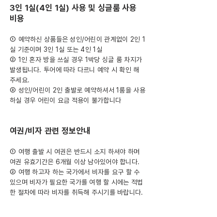
3인 1실(4인 1실) 사용 및 싱글룸 사용
비용
① 예약하신 상품들은 성인/어린이 관계없이 2인 1
실 기준이며 3인 1실 또는 4인 1실
② 1인 혼자 방을 쓰실 경우 1박당 싱글 룸 차지가
발생됩니다. 투어에 따라 다르니 예약 시 확인 해
주세요.
③ 성인/어린이 2인 출발로 예약하셔서 1룸을 사용
하실 경우 어린이 요금 적용이 불가합니다
여권/비자 관련 정보안내
① 여행 출발 시 여권은 반드시 소지 하셔야 하며
여권 유효기간은 6개월 이상 남아있어야 합니다.
② 여행 하고자 하는 국가에서 비자를 요구 할 수
있으며 비자가 필요한 국가를 여행 할 시에는 적법
한 절차에 따라 비자를 취득해 주시기를 바랍니다.