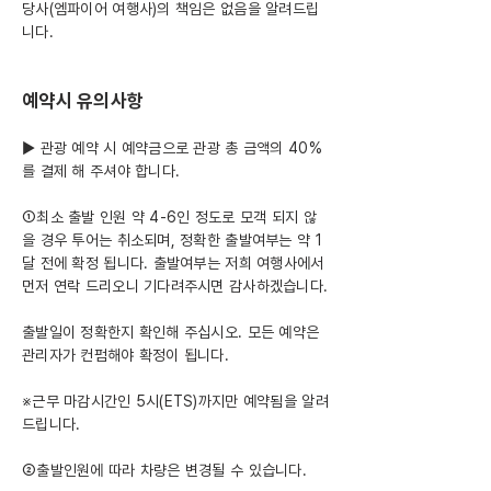
당사(엠파이어 여행사)의 책임은 없음을 알려드립
니다.
예약시 유의사항
► 관광 예약 시 예약금으로 관광 총 금액의 40%
를 결제 해 주셔야 합니다.
①최소 출발 인원 약 4-6인 정도로 모객 되지 않
을 경우 투어는 취소되며, 정확한 출발여부는 약 1
달 전에 확정 됩니다. 출발여부는 저희 여행사에서
먼저 연락 드리오니 기다려주시면 감사하겠습니다.
출발일이 정확한지 확인해 주십시오. 모든 예약은
관리자가 컨펌해야 확정이 됩니다.
※근무 마감시간인 5시(ETS)까지만 예약됨을 알려
드립니다.
②출발인원에 따라 차량은 변경될 수 있습니다.