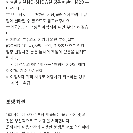
※ 출발 당일 NO-SHOW일 경우 패널티 $120 부
터~입니다.
**모든 티켓은 구매하신 시점,클래스에 따라서 규
정이 달라질 수 있으므로 참고해주세요.
**외국항공기 규정은 예약시에 확인 부탁드리겠습
니다.
※ 개인의 부주의와 지병에 의한 부상,질병
(COVID-19 등),사망, 분실, 천재지변으로 인한
일정 변경사항 등은 본사의 책임이 없음을 알려드
립니다.
- 이 경우의 예약 취소는 "여행자 자신의 예약
취소"의 기준으로 진행
※ 여행사의 귀책 사유로 여행사가 취소하는 경우
는 계약금 환급
분쟁 해결
1)회사는 이용자로 부터 제출되는 불만사항 및 의
견은 우선적으로 그 사항을 처리합니다.
2)회사와 이용자간에 발생한 분쟁은 서로 합의하에