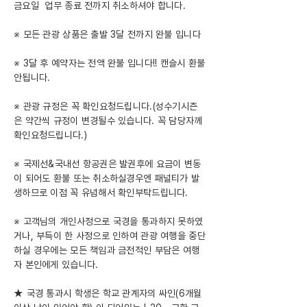
금요일 업무 종료 전까지 취소하셔야 합니다.
※ 모든 관광 상품은 출발 3달 전까지 완불 입니다
※ 3달 후 예약자는 전액 완불 입니다!! 캔슬시 환불
안됩니다.
※ 관광 규정은 꼭 확인요청드립니다.(성수기시즌
은 약간씩 규정이 변경될수 있습니다. 꼭 담당자께
확인요청드립니다.)
※ 국제선&국내선 항공권은 발권후에 요금이 변동
이 되어도 환불 또는 취소하실경우엔 패널티가 발
생하므로 이점 꼭 유념해서 확인부탁드립니다.
※ 고객님의 개인사정으로 국경을 통과하지 못하였
거나, 부득이 한 사정으로 인하여 관광 여행을 중단
하실 경우에는 모든 책임과 금전적인 부담은 여행
자 본인에게 있습니다.
★ 국경 통과시 학생은 학교 관계자의 싸인(6개월