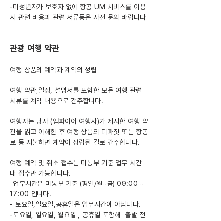
-미성년자가 보호자 없이 항공 UM 서비스를 이용
시 관련 비용과 관련 서류등은 사전 문의 바랍니다.
관광 여행 약관
여행 상품의 예약과 계약의 성립
여행 약관,일정, 설명서를 포함한 모든 여행 관련
서류를 계약 내용으로 간주합니다.
여행자는 당사 (엠파이어 여행사)가 제시한 여행 약
관을 읽고 이해한 후 여행 상품의 디파짓 또는 항공
료 등 지불하면 계약이 성립된 걸로 간주합니다.
여행 예약 및 취소 접수는 미동부 기준 업무 시간
내 접수만 가능합니다.
-업무시간은 미동부 기준 (평일/월~금) 09:00 ~
17:00 입니다.
- 토요일,일요일,공휴일은 업무시간이 아닙니다.
-토요일, 일요일, 월요일 , 공휴일 포함해 출발 전