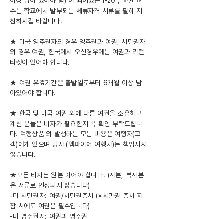
이상 남아 있어야 함) 이 되어있는 I-20 , 교환 교
수는 학교에서 발부되는 체류자격 서류를 필히 지
참하시길 바랍니다.
★ 미국 영주권자의 경우 영주권과 여권, 시민권자
의 경우 여권, 한국에서 오신경우에는 여권과 리턴
티켓이 있어야 합니다.
★ 여권 유효기간은 출발일로부터 6개월 이상 남
아있어야 합니다.
★ 한국 및 미국 여권 외에 다른 여권을 소유하고
계신 분들은 비자가 필요한지 꼭 확인 부탁드립니
다. 여행상품 외 발생하는 모든 비용은 여행자(고
객)에게 있으며 당사 (엠파이어 여행사)는 책임지지
않습니다.
★모든 비자는 원본 이어야 합니다. (사본, 복사본
은 서류로 인정되지 않습니다)
-미 시민권자: 여권/시민권증서 (※시민권 증서 지
참 시에도 여권은 필수입니다)
-미 영주권자: 여권과 영주권