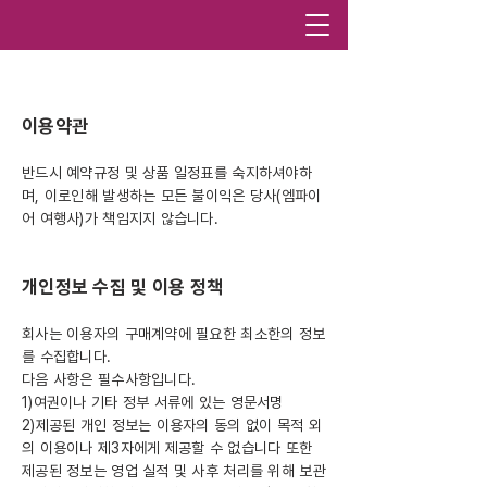
카톡상담
이용약관
반드시 예약규정 및 상품 일정표를 숙지하셔야하
며, 이로인해 발생하는 모든 불이익은 당사(엠파이
어 여행사)가 책임지지 않습니다.
개인정보 수집 및 이용 정책
회사는 이용자의 구매계약에 필요한 최소한의 정보
를 수집합니다.
다음 사항은 필수사항입니다.
1)여권이나 기타 정부 서류에 있는 영문서명
2)제공된 개인 정보는 이용자의 동의 없이 목적 외
의 이용이나 제3자에게 제공할 수 없습니다 또한
제공된 정보는 영업 실적 및 사후 처리를 위해 보관