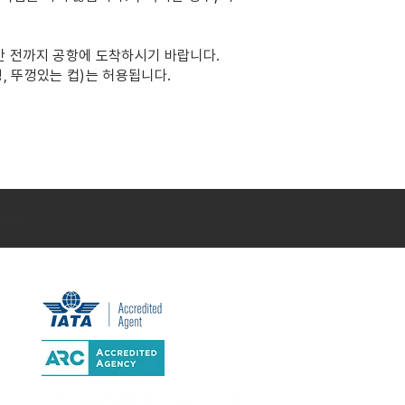
시간 전까지 공항에 도착하시기 바랍니다.
병, 뚜껑있는 컵)는 허용됩니다.
arch