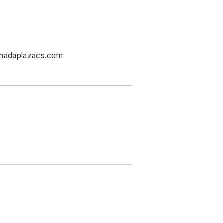
madaplazacs.com