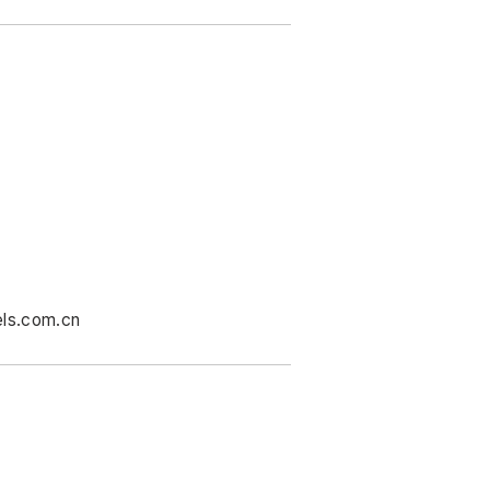
ls.com.cn