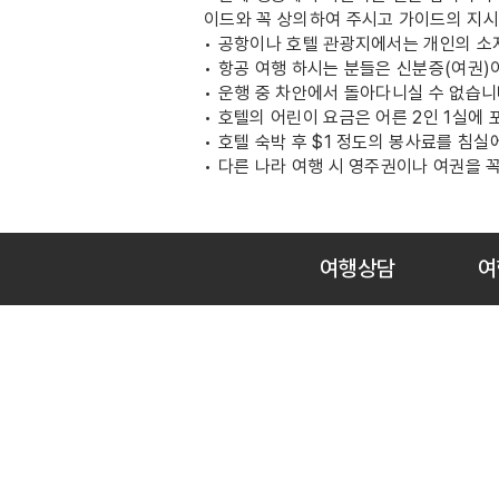
이드와 꼭 상의하여 주시고 가이드의 지시
• 공항이나 호텔 관광지에서는 개인의 소
• 항공 여행 하시는 분들은 신분증(여권)
• 운행 중 차안에서 돌아다니실 수 없습니다
• 호텔의 어린이 요금은 어른 2인 1실에
• 호텔 숙박 후 $1 정도의 봉사료를 침
• 다른 나라 여행 시 영주권이나 여권을 
여행상담
여
Empire Travel is a registerd Travel Agency
founded in 1974 with more than 100 years