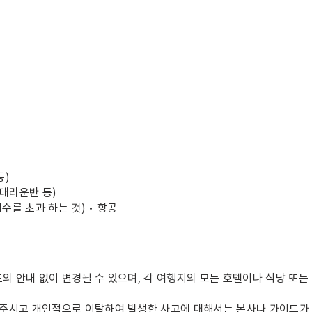
등)
 대리운반 등)
개수를 초과 하는 것) • 항공
의 안내 없이 변경될 수 있으며, 각 여행지의 모든 호텔이나 식당 또는
 주시고 개인적으로 이탈하여 발생한 사고에 대해서는 본사나 가이드가 