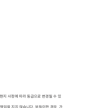
 현지 사정에 따라 동급으로 변경될 수 있
책임을 지지 않습니다. 부득이한 경우, 가