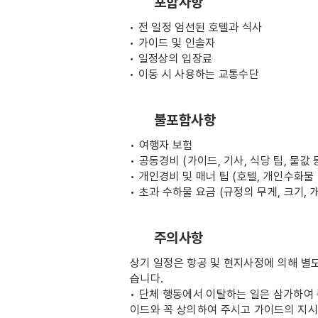
포함사항
• 전 일정 엄선된 호텔과 식사
• 가이드 및 인솔자
• 일정상의 입장료
• 이동 시 사용하는 교통수단
불포함사항
• 여행자 보험
• 공동경비 (가이드, 기사, 식당 팁, 물값 
• 개인경비 및 매너 팁 (호텔, 개인수화물
• 초과 수하물 요금 (규정의 무게, 크기, 
주의사항
상기 일정은 항공 및 현지사정에 의해 별도
습니다.
• 단체 행동에서 이탈하는 일은 삼가하여
이드와 꼭 상의하여 주시고 가이드의 지시