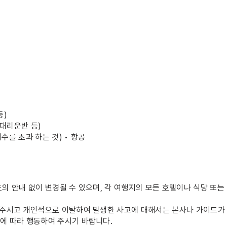
등)
 대리운반 등)
개수를 초과 하는 것) • 항공
의 안내 없이 변경될 수 있으며, 각 여행지의 모든 호텔이나 식당 또는
 주시고 개인적으로 이탈하여 발생한 사고에 대해서는 본사나 가이드가 
에 따라 행동하여 주시기 바랍니다.