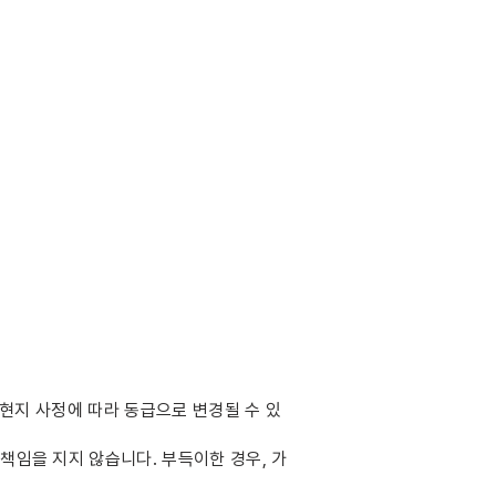
 현지 사정에 따라 동급으로 변경될 수 있
책임을 지지 않습니다. 부득이한 경우, 가