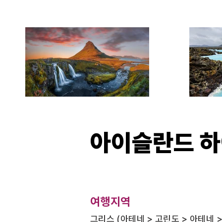
아이슬란드 
​여행지역
​그리스 (아테네 > 고린도 > 아테네 